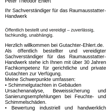
Peter Theodor Ehlert
Ihr Sachverständiger für das Raumausstatter-
Handwerk
Öffentlich bestellt und vereidigt – zuverlässig,
fachkundig, unabhängig.
Herzlich willkommen bei Gutachter-Ehlert.de.
Als öffentlich bestellter und vereidigter
Sachverständiger für das Raumausstatter-
Handwerk stehe ich Ihnen mit über 30 Jahren
Fachkompetenz für gerichtliche und private
Gutachten zur Verfügung.
Meine Schwerpunkte umfassen:
• Schimmelgutachten in Gebäuden
Ursachenanalyse, Beweissicherung und
Sanierungsempfehlungen bei Feuchte- und
Schimmelschäden.
• Bewertung industriell und handwerklich