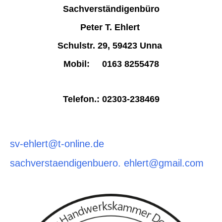
Sachverständigenbüro
Peter T. Ehlert
Schulstr. 29,
59423 Unna
Mobil: 0163 8255478
Telefon.: 02303-238469
sv-ehlert@t-online.de
sachverstaendigenbuero. ehlert@gmail.com