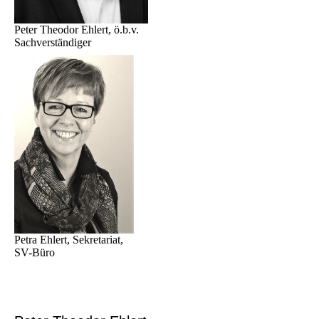
Peter Theodor Ehlert, ö.b.v.
Sachverständiger
Petra Ehlert, Sekretariat,
SV-Büro